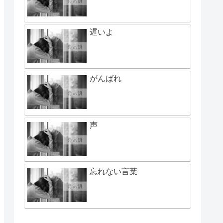
遅いよ
がんばれ
声
忘れない言葉