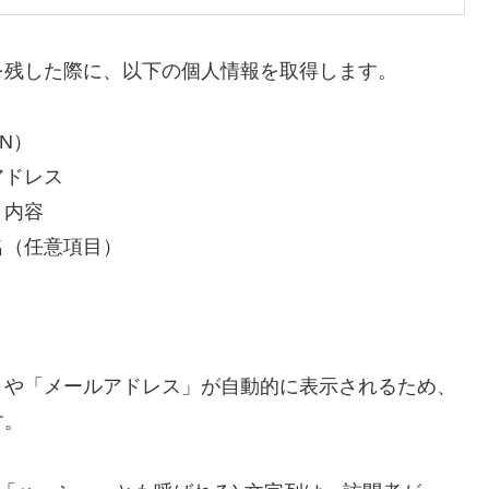
を残した際に、以下の個人情報を取得します。
N）
アドレス
ト内容
名（任意項目）
」や「メールアドレス」が自動的に表示されるため、
す。