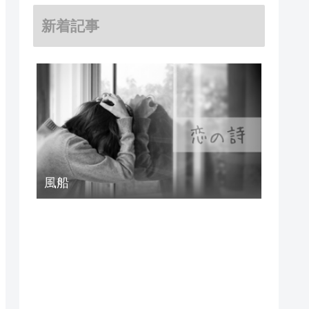
新着記事
風船