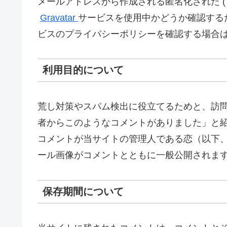
メールアドレスから作成される匿名化された (
Gravatar
サービスを使用中かどうか確認する
ビスのプライバシーポリシーを確認する場合
利用目的について
荒し対策やスパム検出に役立てるためと、訪
者からこのようなコメントがありました」と
コメントが当サイトの管理人である恋（以下
ール画像がコメントとともに一般公開されま
保存期間について