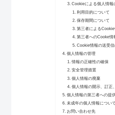
Cookieによる個人情
利用目的について
保存期間について
第三者によるCook
第三者へのCooke
Cookie情報の送
個人情報の管理
情報の正確性の確保
安全管理措置
個人情報の廃棄
個人情報の開示、訂正
個人情報の第三者への提
未成年の個人情報につい
お問い合わせ先