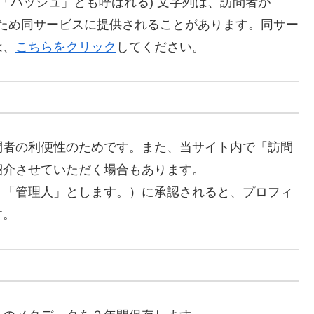
「ハッシュ」とも呼ばれる) 文字列は、訪問者が
ため同サービスに提供されることがあります。同サー
は、
こちらをクリック
してください。
問者の利便性のためです。また、当サイト内で「訪問
紹介させていただく場合もあります。
、「管理人」とします。）に承認されると、プロフィ
す。