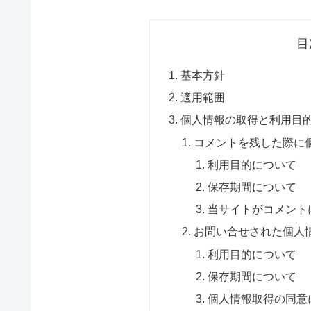
目
基本方針
適用範囲
個人情報の取得と利用目
コメントを残した際に
利用目的について
保存期間について
当サイトがコメント
お問い合せされた個人
利用目的について
保存期間について
個人情報取得の同意