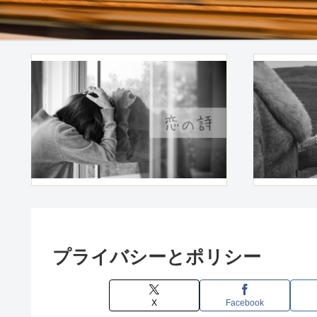
プライバシーとポリシー
X
Facebook