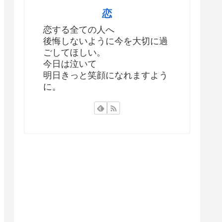
恋
恋する全ての人へ
後悔しないように今を大切に過
ごしてほしい。
今日は泣いて
明日きっと笑顔になれますよう
に。