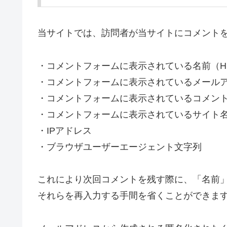
当サイトでは、訪問者が当サイトにコメント
・コメントフォームに表示されている名前（H
・コメントフォームに表示されているメール
・コメントフォームに表示されているコメン
・コメントフォームに表示されているサイト
・IPアドレス
・ブラウザユーザーエージェント文字列
これにより次回コメントを残す際に、「名前
それらを再入力する手間を省くことができま