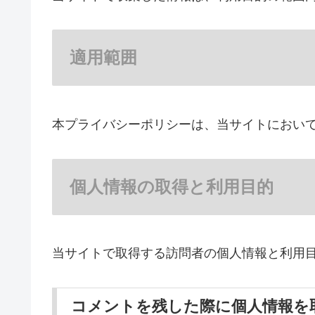
適用範囲
本プライバシーポリシーは、当サイトにおい
個人情報の取得と利用目的
当サイトで取得する訪問者の個人情報と利用
コメントを残した際に個人情報を