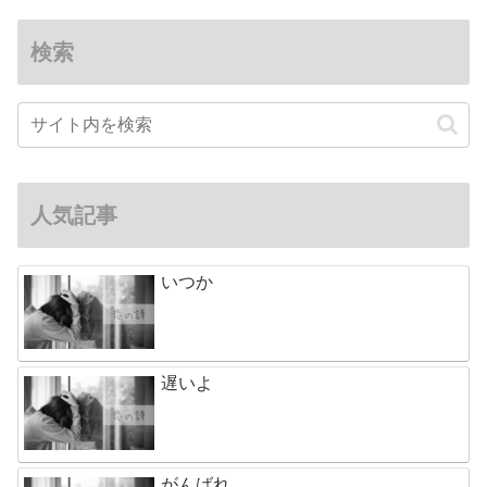
検索
人気記事
いつか
遅いよ
がんばれ