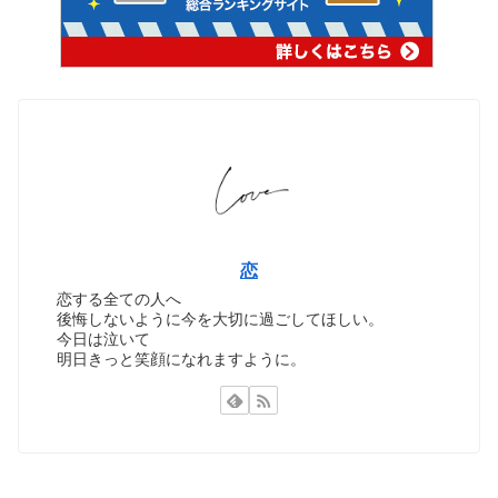
恋
恋する全ての人へ
後悔しないように今を大切に過ごしてほしい。
今日は泣いて
明日きっと笑顔になれますように。