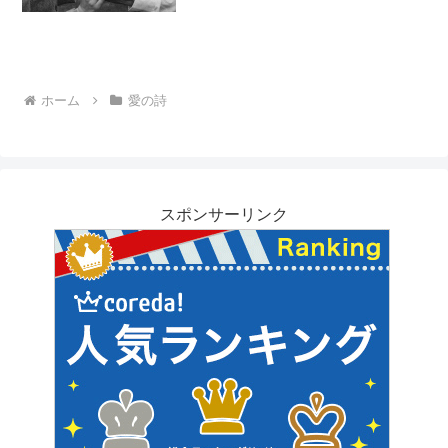
ホーム
愛の詩
スポンサーリンク