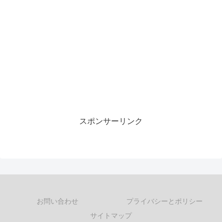
スポンサーリンク
お問い合わせ
プライバシーとポリシー
サイトマップ