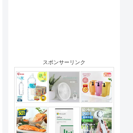
スポンサーリンク