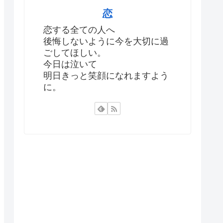
恋
恋する全ての人へ
後悔しないように今を大切に過
ごしてほしい。
今日は泣いて
明日きっと笑顔になれますよう
に。