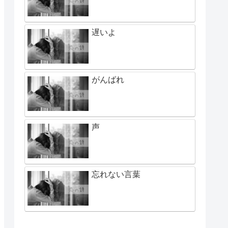
遅いよ
がんばれ
声
忘れない言葉