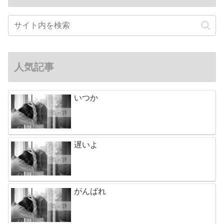
人気記事
いつか
遅いよ
がんばれ