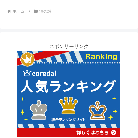
ホーム
涙の詩
スポンサーリンク