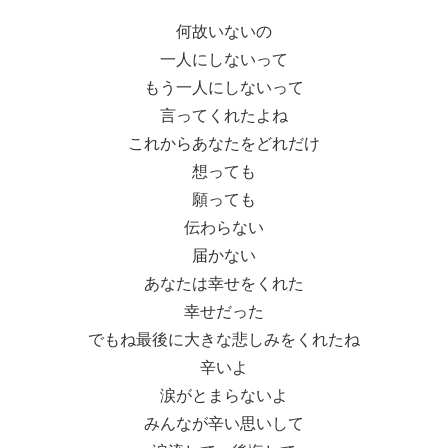
何故いないの
一人にしないって
もう一人にしないって
言ってくれたよね
これからあなたをどれだけ
想っても
願っても
伝わらない
届かない
あなたは幸せをくれた
幸せだった
でもね最後に大きな悲しみをくれたね
辛いよ
涙がとまらないよ
みんなが辛い思いして