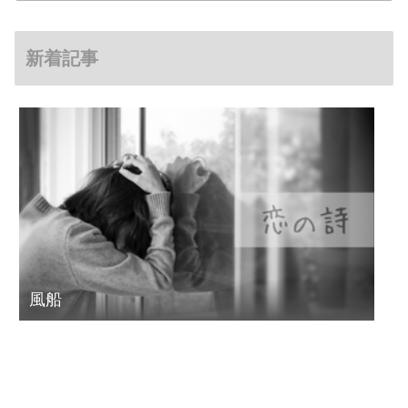
新着記事
風船