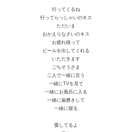
行ってくるね
行ってらっしゃいのキス
ただいま
おかえりなさいのキス
お疲れ様って
ビールを出してくれる
いただきます
ごちそうさま
二人で一緒に言う
一緒にTVを見て
一緒にお風呂に入る
一緒に歯磨きして
一緒に寝る
愛してるよ