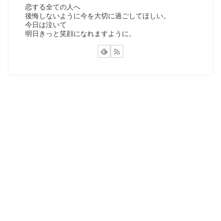
恋する全ての人へ
後悔しないように今を大切に過ごしてほしい。
今日は泣いて
明日きっと笑顔になれますように。