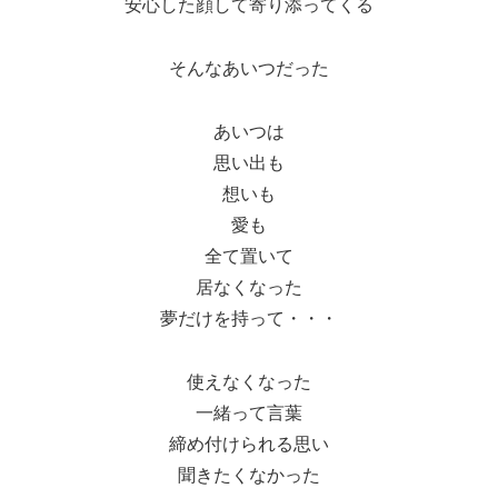
安心した顔して寄り添ってくる
そんなあいつだった
あいつは
思い出も
想いも
愛も
全て置いて
居なくなった
夢だけを持って・・・
使えなくなった
一緒って言葉
締め付けられる思い
聞きたくなかった