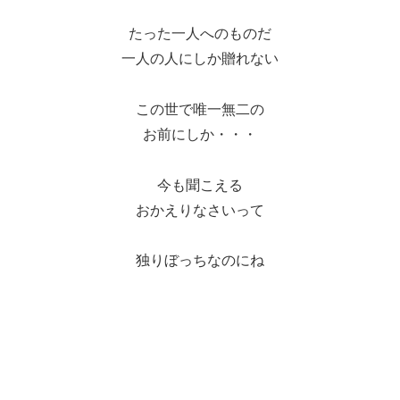
たった一人へのものだ
一人の人にしか贈れない
この世で唯一無二の
お前にしか・・・
今も聞こえる
おかえりなさいって
独りぼっちなのにね