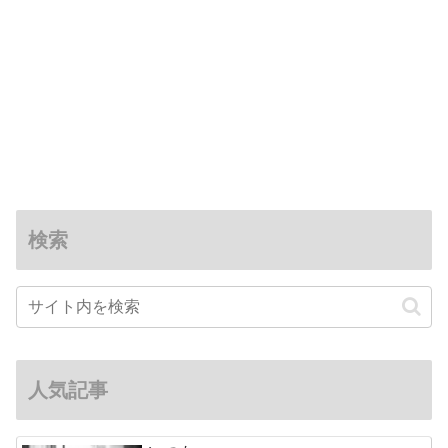
検索
人気記事