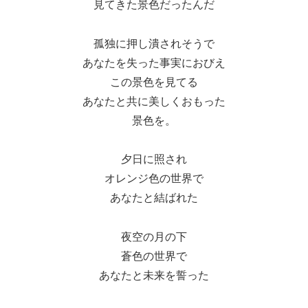
見てきた景色だったんだ
孤独に押し潰されそうで
あなたを失った事実におびえ
この景色を見てる
あなたと共に美しくおもった
景色を。
夕日に照され
オレンジ色の世界で
あなたと結ばれた
夜空の月の下
蒼色の世界で
あなたと未来を誓った