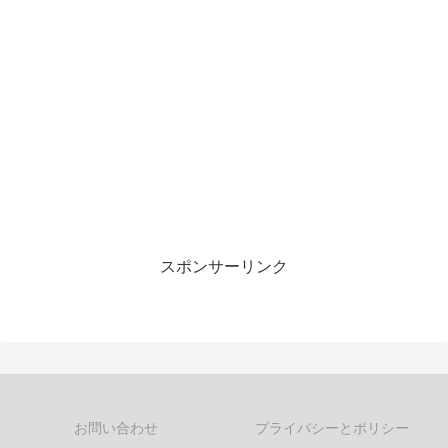
スポンサーリンク
お問い合わせ
プライバシーとポリシー