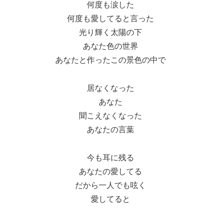
何度も涙した
何度も愛してると言った
光り輝く太陽の下
あなた色の世界
あなたと作ったこの景色の中で
居なくなった
あなた
聞こえなくなった
あなたの言葉
今も耳に残る
あなたの愛してる
だから一人でも呟く
愛してると