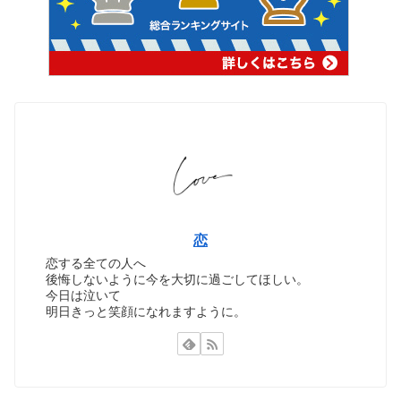
恋
恋する全ての人へ
後悔しないように今を大切に過ごしてほしい。
今日は泣いて
明日きっと笑顔になれますように。