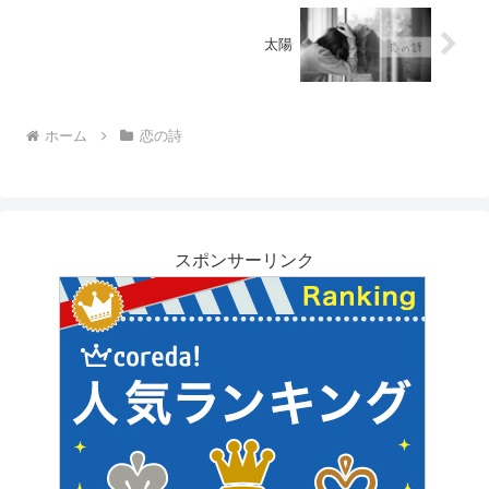
太陽
ホーム
恋の詩
スポンサーリンク