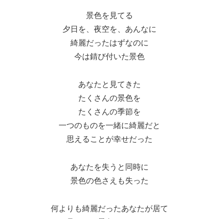
景色を見てる
夕日を、夜空を、あんなに
綺麗だったはずなのに
今は錆び付いた景色
あなたと見てきた
たくさんの景色を
たくさんの季節を
一つのものを一緒に綺麗だと
思えることが幸せだった
あなたを失うと同時に
景色の色さえも失った
何よりも綺麗だったあなたが居て