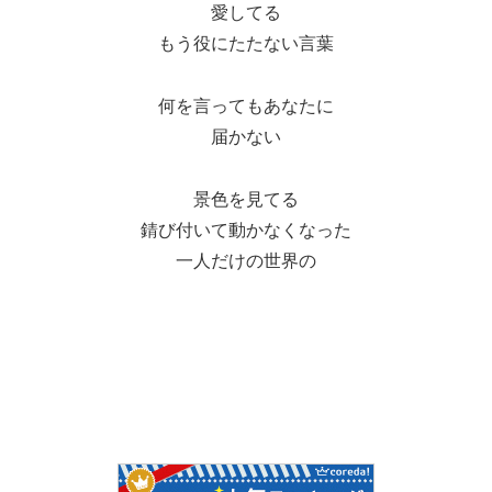
愛してる
もう役にたたない言葉
何を言ってもあなたに
届かない
景色を見てる
錆び付いて動かなくなった
一人だけの世界の