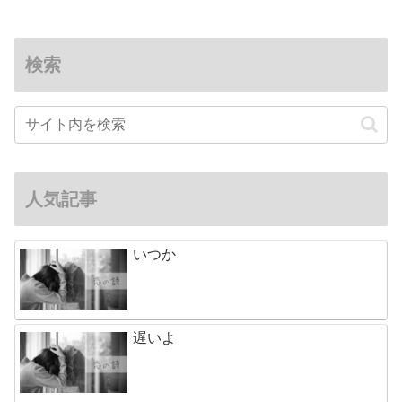
検索
人気記事
いつか
遅いよ